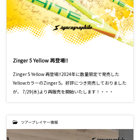
Zinger 5 Yellow 再登場‼
Zinger 5 Yellow 再登場‼2024年に数量限定で発売した
YellowカラーのZinger 5。好評につき完売しておりました
が、 7/29(水)より再販売を開始いたします！・・・
ツアープレイヤー情報