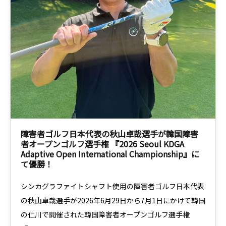
障害者ゴルフ日本代表の秋山卓哉選手が韓国障害
者オープンゴルフ選手権 『2026 Seoul KDGA
Adaptive Open International Championship』に
て優勝！
シンカグラファイトシャフト使用の障害者ゴルフ日本代表
の秋山卓哉選手が2026年6月29日から7月1日にかけて韓国
の仁川で開催された韓国障害者オープンゴルフ選手権