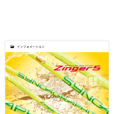
インフォメーション