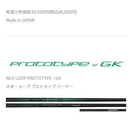
希望小売価格 60,000円(税込66,000円)
Made in JAPAN
NEO LOOP PROTOTYPE :: GK
ネオ・ループ プロトタイプ ジーケー