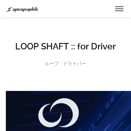
LOOP SHAFT :: for Driver
ループ :: ドライバー