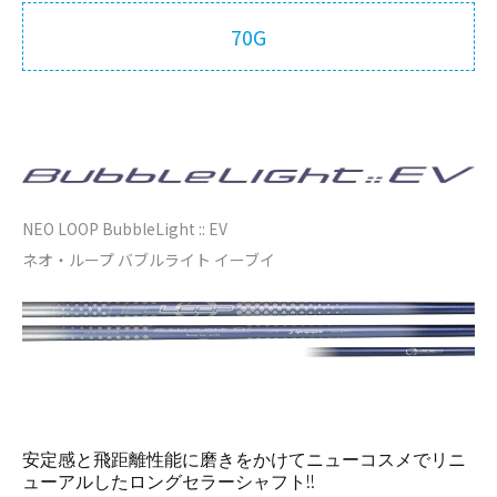
70G
NEO LOOP BubbleLight :: EV
ネオ・ループ バブルライト イーブイ
安定感と飛距離性能に磨きをかけてニューコスメでリニ
ューアルしたロングセラーシャフト!!