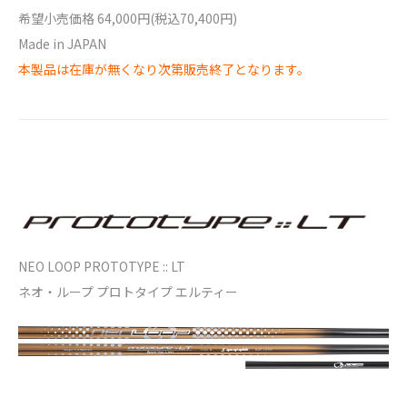
希望小売価格 64,000円(税込70,400円)
Made in JAPAN
本製品は在庫が無くなり次第販売終了となります。
NEO LOOP PROTOTYPE :: LT
ネオ・ループ プロトタイプ エルティー