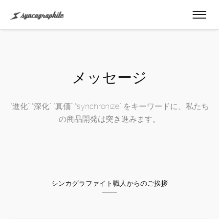
メッセージ
“進化” “深化” “真価” “synchronize” をキーワードに、私たち
の商品開発は突き進みます。
シンカグラファイト職人からのご挨拶