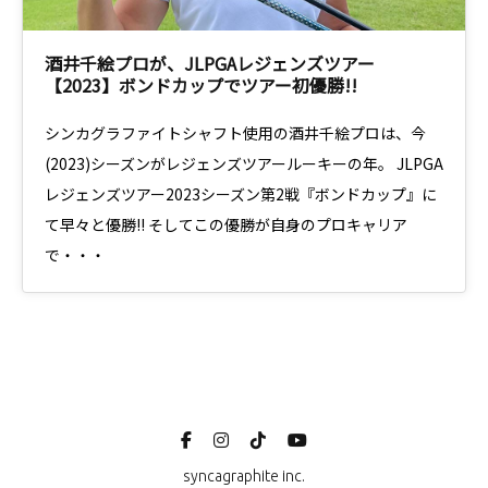
酒井千絵プロが、JLPGAレジェンズツアー
【2023】ボンドカップでツアー初優勝!!
シンカグラファイトシャフト使用の酒井千絵プロは、今
(2023)シーズンがレジェンズツアールーキーの年。 JLPGA
レジェンズツアー2023シーズン第2戦『ボンドカップ』に
て早々と優勝!! そしてこの優勝が自身のプロキャリア
で・・・
syncagraphite inc.