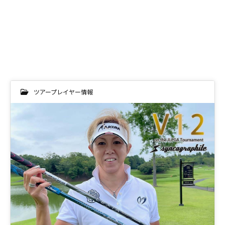
ツアープレイヤー情報