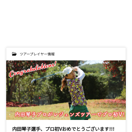
ツアープレイヤー情報
内田琴子選手、プロ初Vおめでとうございます!!!