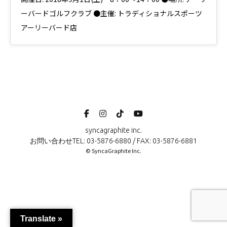
ーバードゴルフクラブ ●主催: トラディショナルスポーツ
アーリーバード店
syncagraphite inc.
お問い合わせTEL: 03-5876-6880 / FAX: 03-5876-6881
© SyncaGraphite Inc.
Translate »