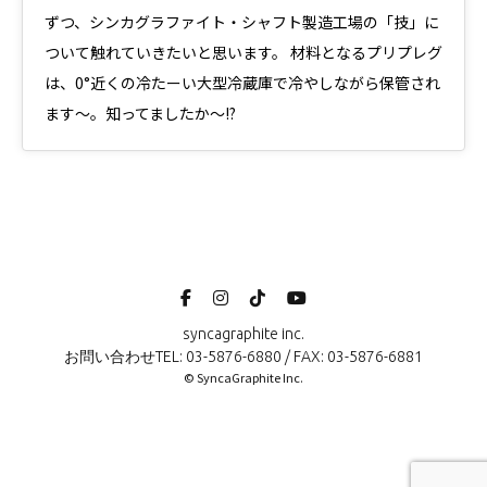
ずつ、シンカグラファイト・シャフト製造工場の「技」に
ついて触れていきたいと思います。 材料となるプリプレグ
は、0°近くの冷たーい大型冷蔵庫で冷やしながら保管され
ます〜。知ってましたか〜!?
syncagraphite inc.
お問い合わせTEL: 03-5876-6880 / FAX: 03-5876-6881
© SyncaGraphite Inc.