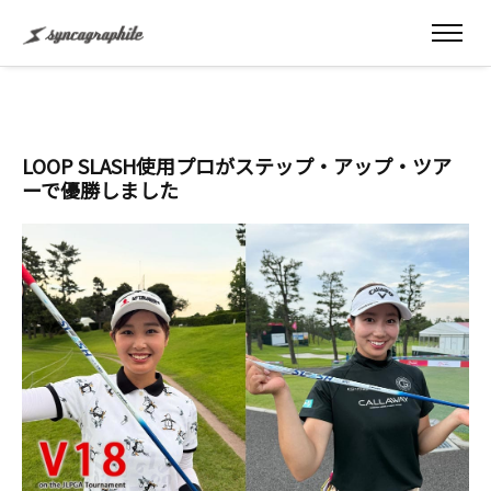
LOOP SLASH使用プロがステップ・アップ・ツア
ーで優勝しました