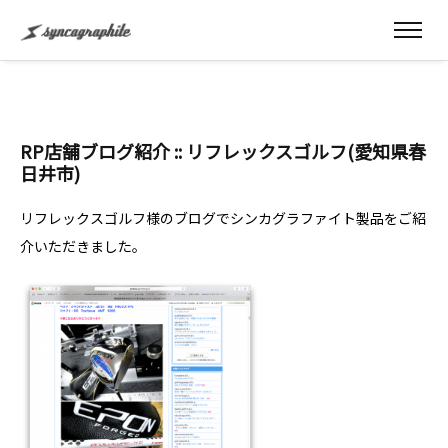
RP店舗ブログ紹介 :: リフレックスゴルフ(愛知県春
日井市)
リフレックスゴルフ様のブログでシンカグラファイト製品をご紹
介いただきました。