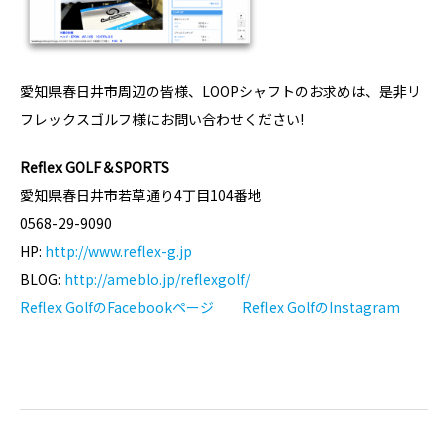
愛知県春日井市周辺の皆様、LOOPシャフトのお求めは、是非リ
フレックスゴルフ様にお問い合わせください!
Reflex GOLF＆SPORTS
愛知県春日井市若草通り4丁目104番地
0568-29-9090
HP:
http://www.reflex-g.jp
BLOG:
http://ameblo.jp/reflexgolf/
Reflex GolfのFacebookページ
Reflex GolfのInstagram