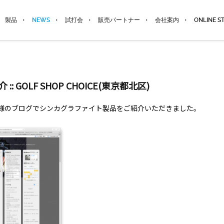
製品
NEWS
試打会
販売パートナー
会社案内
ONLINE S
: GOLF SHOP CHOICE(東京都北区)
HOICE様のブログでシンカグラファイト製品をご紹介いただきました。