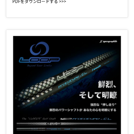
PDFをダウンロードする >>>