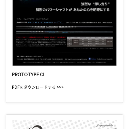
PROTOTYPE CL
PDFをダウンロードする >>>