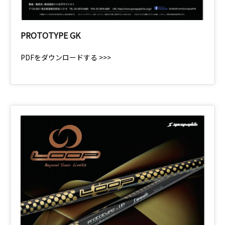
PROTOTYPE GK
PDFをダウンロードする >>>