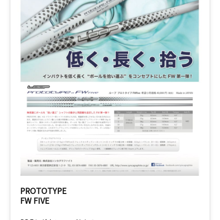
PROTOTYPE
FW FIVE