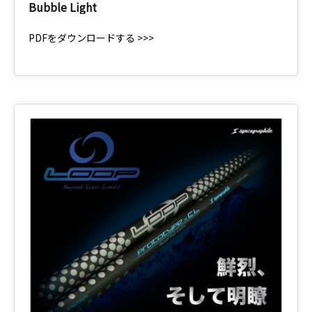
Bubble Light
PDFをダウンロードする >>>