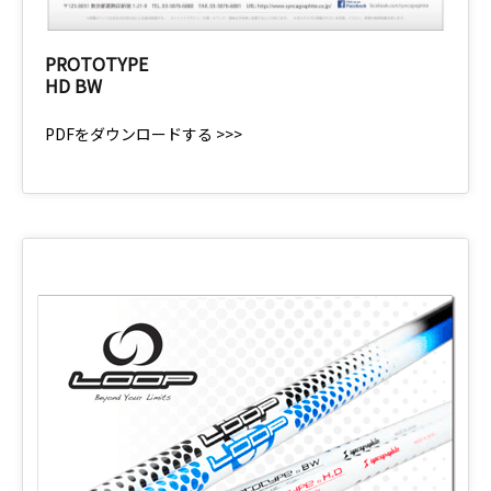
PROTOTYPE
HD BW
PDFをダウンロードする >>>