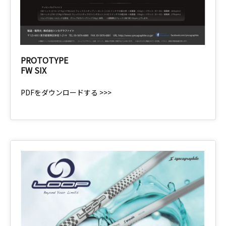
PROTOTYPE
FW SIX
PDFをダウンロードする >>>