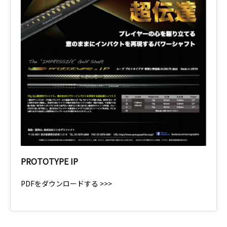
PROTOTYPE IP
PDFをダウンロードする >>>