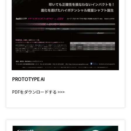
PROTOTYPE AI
PDFをダウンロードする >>>