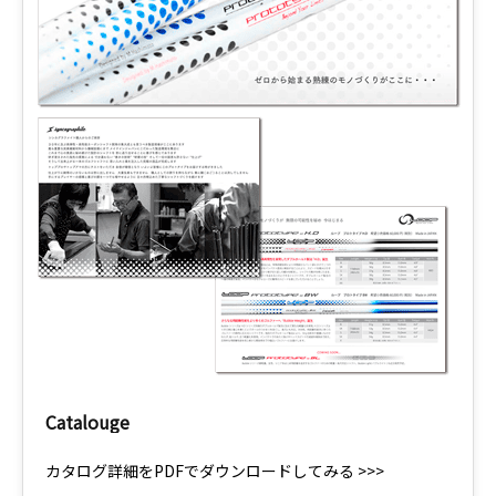
Catalouge
カタログ詳細をPDFでダウンロードしてみる >>>