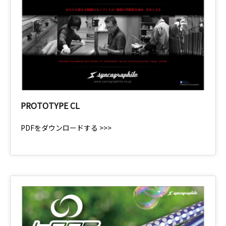
PROTOTYPE CL
PDFをダウンロードする >>>